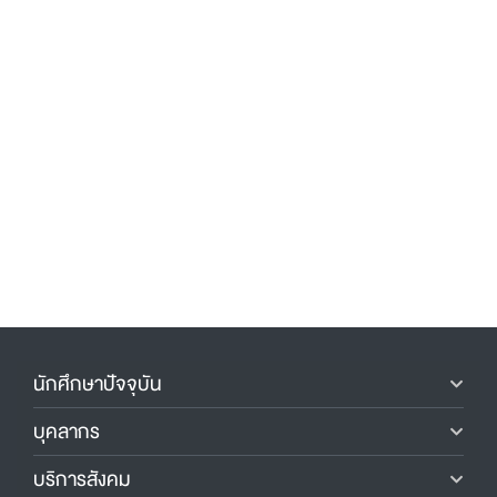
นักศึกษาปัจจุบัน
บุคลากร
บริการสังคม