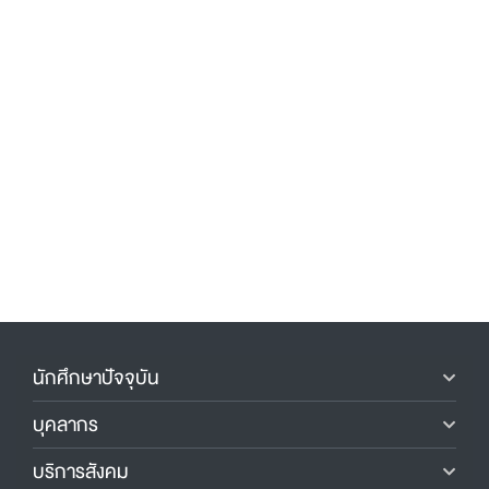
นักศึกษาปัจจุบัน
บุคลากร
บริการสังคม