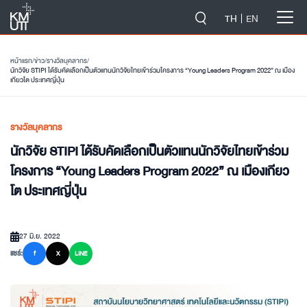
-->
TH
EN
หน้าแรก
/
ข่าว
/
รางวัลบุคลากร
/
นักวิจัย STIPI ได้รับคัดเลือกเป็นตัวแทนนักวิจัยไทยเข้าร่วมโครงการ “Young Leaders Program 2022” ณ เมือง
เกียวโต ประเทศญี่ปุ่น
รางวัลบุคลากร
นักวิจัย STIPI ได้รับคัดเลือกเป็นตัวแทนนักวิจัยไทยเข้าร่วม
โครงการ “Young Leaders Program 2022” ณ เมืองเกียว
โต ประเทศญี่ปุ่น
27 มิ.ย. 2022
แชร์:
f
X
LINE