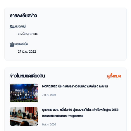
รายละเอียดข่าว
หมวดหมู่
รางวัลบุคลากร
เผยแพร่เมื่อ
27 มิ.ย. 2022
ข่าวในหมวดเดียวกัน
ดูทั้งหมด
NCPD2026 ประกาศผลรางวัลบทความดีเด่น 6 ผลงาน
7 ส.ค. 2026
บุคลากร มจธ. หนึ่งใน 30 ผู้แทนจากทั่วโลก สำเร็จหลักสูตร DIES
Internationalisation Programme
6 ส.ค. 2026