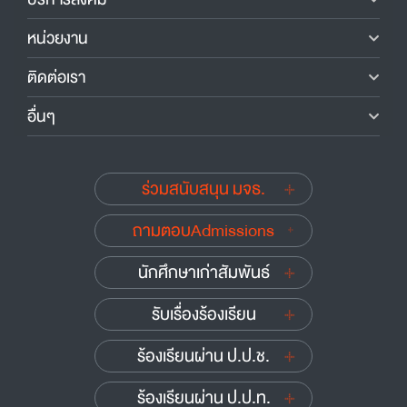
หน่วยงาน
ติดต่อเรา
อื่นๆ
ร่วมสนับสนุน มจธ.
ถามตอบAdmissions
นักศึกษาเก่าสัมพันธ์
รับเรื่องร้องเรียน
ร้องเรียนผ่าน ป.ป.ช.
ร้องเรียนผ่าน ป.ป.ท.