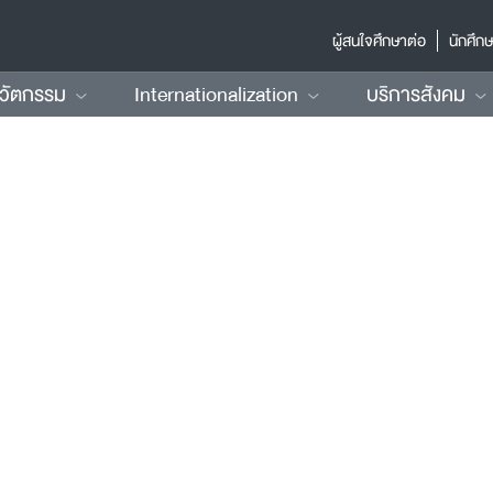
ผู้สนใจศึกษาต่อ
นักศึก
นวัตกรรม
Internationalization
บริการสังคม