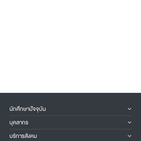
นักศึกษาปัจจุบัน
บุคลากร
บริการสังคม