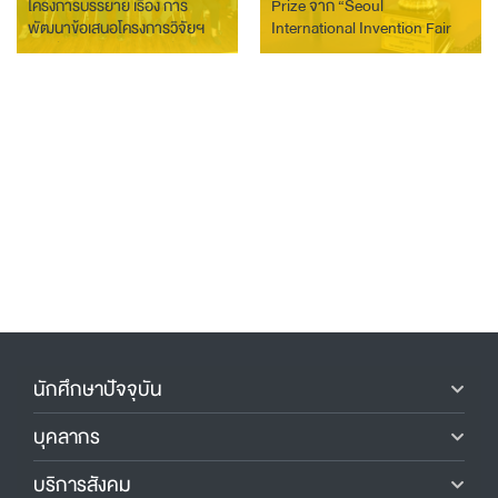
โครงการบรรยาย เรื่อง การ
Prize จาก “Seoul
พัฒนาข้อเสนอโครงการวิจัยฯ
International Invention Fair
ของสำนักงานการวิจัยแห่งชาติ
2020” (SIIF 2020)
(วช.) ประจำปีงบประมาณ 2567”
นักศึกษาปัจจุบัน
บุคลากร
บริการสังคม