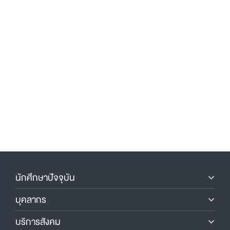
นักศึกษาปัจจุบัน
บุคลากร
บริการสังคม