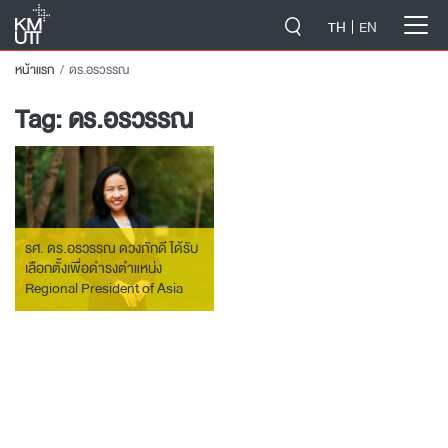
-->
TH
EN
หน้าแรก
ดร.อรวรรณ
Tag:
ดร.อรวรรณ
รศ. ดร.อรวรรณ ดวงภักดี ได้รับ
เลือกตั้งเพื่อดำรงตำแหน่ง
Regional President of Asia