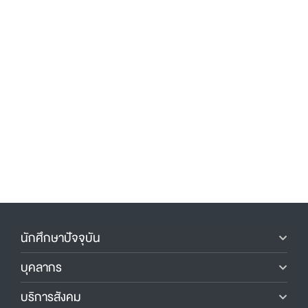
นักศึกษาปัจจุบัน
บุคลากร
บริการสังคม