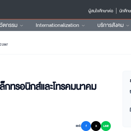
ผู้สนใจศึกษาต่อ
นักศึก
นวัตกรรม
Internationalization
บริการสังคม
ี 2567
เล็กทรอนิกส์และโทรคมนาคม
แชร์:
f
X
LINE