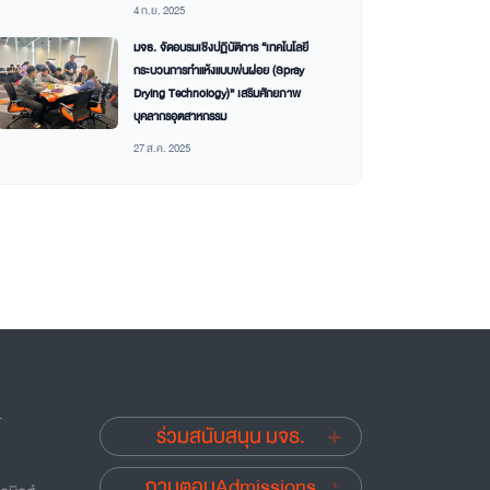
4 ก.ย. 2025
มจธ. จัดอบรมเชิงปฏิบัติการ “เทคโนโลยี
กระบวนการทำแห้งแบบพ่นฝอย (Spray
Drying Technology)” เสริมศักยภาพ
บุคลากรอุตสาหกรรม
27 ส.ค. 2025
.
ร่วมสนับสนุน มจธ.
ถามตอบAdmissions