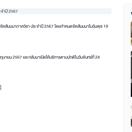
ดจัดสัมมนาภาควิชา ประจำปี 2567 โดยกำหนดจัดสัมมนาในวันพุธ 19
 มิถุนายน 2567 และกลับมาเปิดให้บริการตามปกติในวันจันทร์ที่ 24
ี้