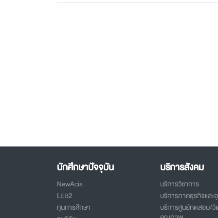
นักศึกษาปัจจุบัน
บริการสังคม
NewAcis
บริการวิชาการ
LEB2
บริการภาคธุรกิจและ
ทุนการศึกษา
บริการศูนย์ทดสอบ/วิเ
คุณภาพ