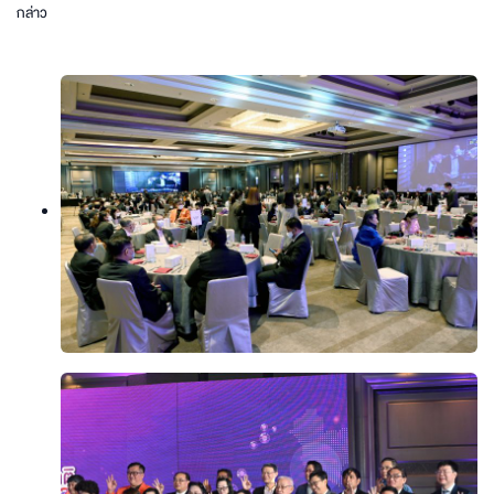
กล่าว