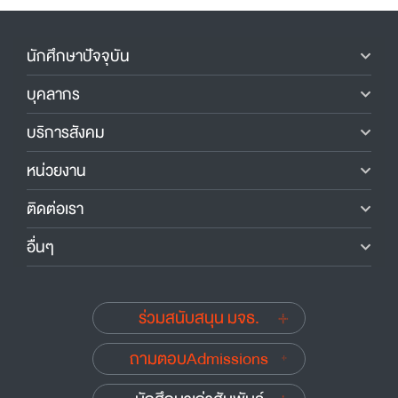
นักศึกษาปัจจุบัน
บุคลากร
บริการสังคม
หน่วยงาน
ติดต่อเรา
อื่นๆ
ร่วมสนับสนุน มจธ.
ถามตอบAdmissions