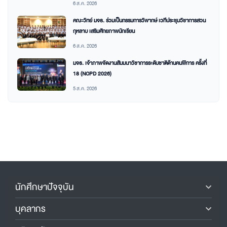
6 ส.ค. 2026
คณะวิทย์ มจธ. ร่วมเป็นกรรมการวิพากษ์ เวทีประชุมวิชาการสวน
กุหลาบ เสริมศักยภาพนักเรียน
6 ส.ค. 2026
มจธ. เจ้าภาพจัดงานสัมมนาวิชาการระดับชาติด้านคนพิการ ครั้งที่
18 (NCPD 2026)
5 ส.ค. 2026
นักศึกษาปัจจุบัน
บุคลากร