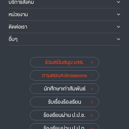
บริการสังคม
หน่วยงาน
ติดต่อเรา
อื่นๆ
ร่วมสนับสนุน มจธ.
ถามตอบAdmissions
นักศึกษาเก่าสัมพันธ์
รับเรื่องร้องเรียน
ร้องเรียนผ่าน ป.ป.ช.
ร้องเรียนผ่าน ป.ป.ท.