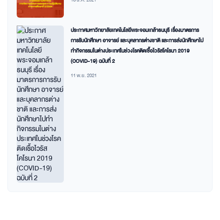
ประกาศมหาวิทยาลัยเทคโนโลยีพระจอมเกล้าธนบุรี เรื่องมาตรการ
การรับนักศึกษา อาจารย์ และบุคลากรต่างชาติ และการส่งนักศึกษาไป
ทำกิจกรรมในต่างประเทศในช่วงโรคติดเชื้อไวรัสโคโรนา 2019
(COVID-19) ฉบับที่ 2
11 พ.ย. 2021