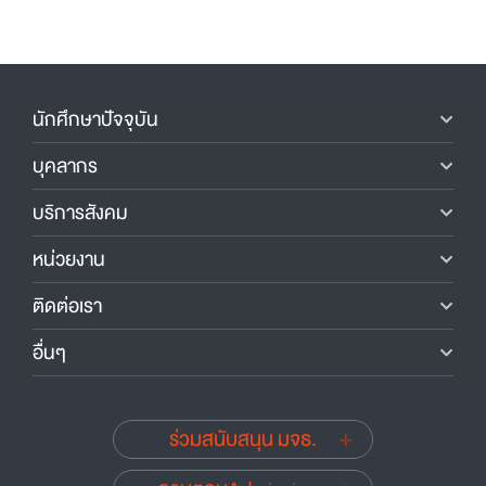
นักศึกษาปัจจุบัน
บุคลากร
บริการสังคม
หน่วยงาน
ติดต่อเรา
อื่นๆ
ร่วมสนับสนุน มจธ.