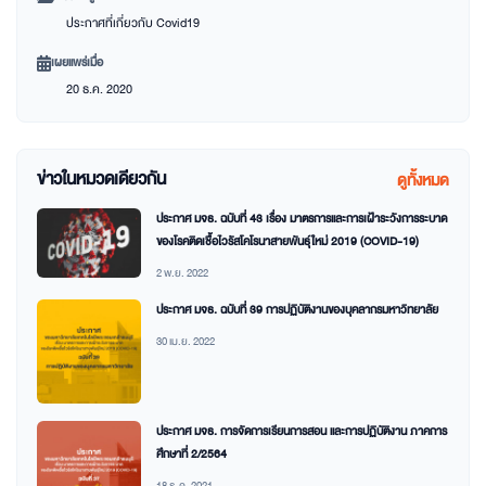
ประกาศที่เกี่ยวกับ Covid19
เผยแพร่เมื่อ
20 ธ.ค. 2020
ข่าวในหมวดเดียวกัน
ดูทั้งหมด
ประกาศ มจธ. ฉบับที่ 43 เรื่อง มาตรการและการเฝ้าระวังการระบาด
ของโรคติดเชื้อไวรัสโคโรนาสายพันธุ์ใหม่ 2019 (COVID-19)
2 พ.ย. 2022
ประกาศ มจธ. ฉบับที่ 39 การปฏิบัติงานของบุคลากรมหาวิทยาลัย
30 เม.ย. 2022
ประกาศ มจธ. การจัดการเรียนการสอน และการปฏิบัติงาน ภาคการ
ศึกษาที่ 2/2564
18 ธ.ค. 2021