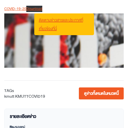
COVID-19-20
Download
ติดตามข่าวสารและประกาศที่
เกี่ยวข้องที่นี่
TAGs
ดูข่าวทั้งหมดในหมวดนี้
kmutt
KMUTTCOVID19
รายละเอียดข่าว
หมวดหมู่