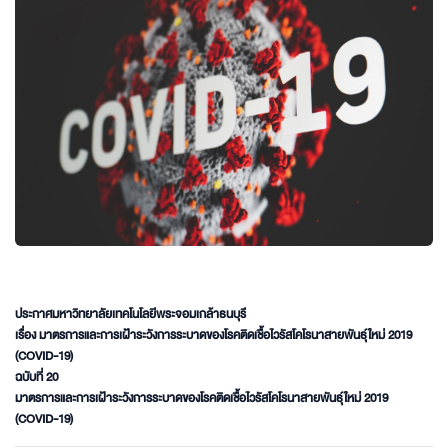
ประกาศมหาวิทยาลัยเทคโนโลยีพระจอมเกล้าธนบุรี
เรื่อง มาตรการและการเฝ้าระวังการระบาดของโรคติดเชื้อไวรัสโคโรนาสายพันธุ์ใหม่ 2019
(COVID-19)
ฉบับที่ 20
มาตรการและการเฝ้าระวังการระบาดของโรคติดเชื้อไวรัสโคโรนาสายพันธุ์ใหม่ 2019
(COVID-19)