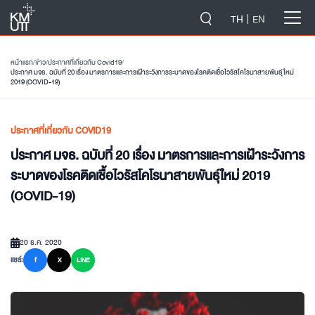
-->
TH
EN
หน้าแรก
/
ข่าว
/
ประกาศที่เกี่ยวกับ Covid19
/
ประกาศ มจธ. ฉบับที่ 20 เรื่อง มาตรการและการเฝ้าระวังการระบาดของโรคติดเชื้อไวรัสโคโรนาสายพันธุ์ใหม่
2019 (COVID-19)
ประกาศที่เกี่ยวกับ COVID19
ประกาศ มจธ. ฉบับที่ 20 เรื่อง มาตรการและการเฝ้าระวังการ
ระบาดของโรคติดเชื้อไวรัสโคโรนาสายพันธุ์ใหม่ 2019
(COVID-19)
20 ธ.ค. 2020
แชร์:
f
X
LINE