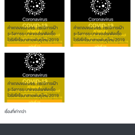
คำแถลงของ มจธ. กรณีการเฝ้า
คำแถลงของ มจธ. กรณีการเฝ้า
ระวังการระบาดของโรคติดเชื้อ
ระวังการระบาดของโรคติดเชื้อ
ไวรัสโคโรนาสายพันธุ์ใหม่ 2019
ไวรัสโคโรนาสายพันธุ์ใหม่ 2019
(COVID-19) ฉบับที่ 77 วันที่ 1
(COVID-19) ฉบับที่ 76 วันที่ 31
สิงหาคม 2564
กรกฎาคม 2564
คำแถลงของ มจธ. กรณีการเฝ้า
ระวังการระบาดของโรคติดเชื้อ
ไวรัสโคโรนาสายพันธุ์ใหม่ 2019
(COVID-19) ฉบับที่ 75 วันที่ 30
กรกฎาคม 2564
เมนู
เรื่องที่เก่ากว่า
นำทาง
เรื่อง