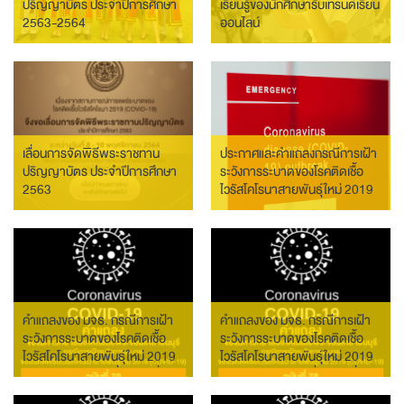
ปริญญาบัตร ประจำปีการศึกษา
เรียนรู้ของนักศึกษารับเทรนด์เรียน
2563-2564
ออนไลน์
เลื่อนการจัดพิธีพระราชทาน
ประกาศและคำแถลงกรณีการเฝ้า
ปริญญาบัตร ประจำปีการศึกษา
ระวังการระบาดของโรคติดเชื้อ
2563
ไวรัสโคโรนาสายพันธุ์ใหม่ 2019
(COVID-19)
คำแถลงของ มจธ. กรณีการเฝ้า
คำแถลงของ มจธ. กรณีการเฝ้า
ระวังการระบาดของโรคติดเชื้อ
ระวังการระบาดของโรคติดเชื้อ
ไวรัสโคโรนาสายพันธุ์ใหม่ 2019
ไวรัสโคโรนาสายพันธุ์ใหม่ 2019
(COVID-19) ฉบับที่ 79 วันที่ 3
(COVID-19) ฉบับที่ 78 วันที่ 2
สิงหาคม 2564
สิงหาคม 2564