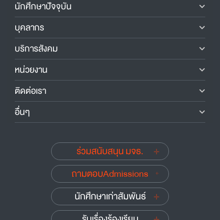
นักศึกษาปัจจุบัน
บุคลากร
บริการสังคม
หน่วยงาน
ติดต่อเรา
อื่นๆ
ร่วมสนับสนุน มจธ.
ถามตอบAdmissions
นักศึกษาเก่าสัมพันธ์
รับเรื่องร้องเรียน