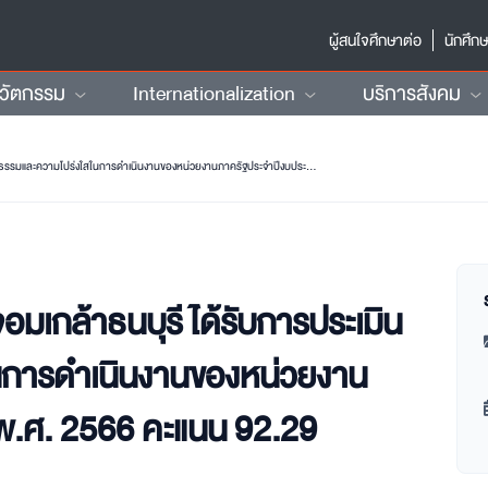
ผู้สนใจศึกษาต่อ
นักศึก
นวัตกรรม
Internationalization
บริการสังคม
มหาวิทยาลัยเทคโนโลยีพระจอมเกล้าธนบุรี ได้รับการประเมินคุณธรรมและความโปร่งใสในการดำเนินงานของหน่วยงานภาครัฐประจำปีงบประมาณ พ.ศ. 2566 คะแนน 92.29
มเกล้าธนบุรี ได้รับการประเมิน
นการดำเนินงานของหน่วยงาน
พ.ศ. 2566 คะแนน 92.29