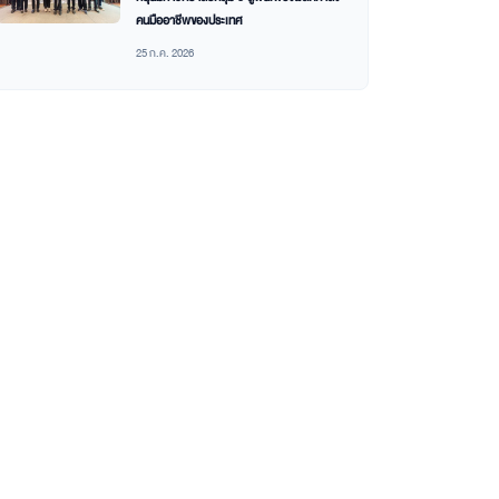
คนมืออาชีพของประเทศ
25 ก.ค. 2026