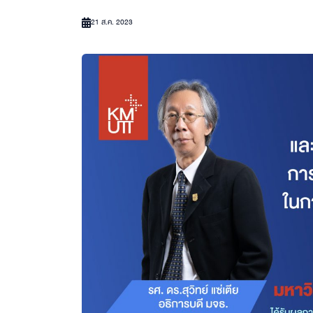
21 ส.ค. 2023