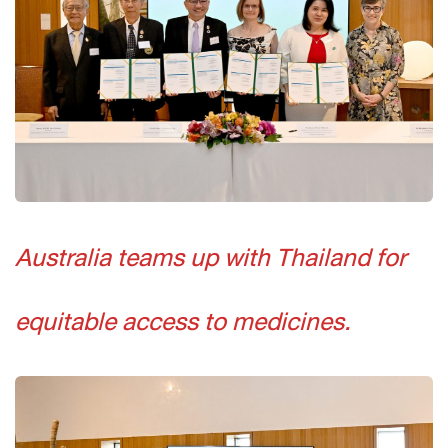
Australia teams up with Thailand for
equitable access to medicines.