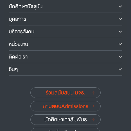
นักศึกษาปัจจุบัน
บุคลากร
บริการสังคม
หน่วยงาน
ติดต่อเรา
อื่นๆ
ร่วมสนับสนุน มจธ.
ถามตอบAdmissions
นักศึกษาเก่าสัมพันธ์