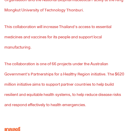
Mongkut University of Technology Thonburi.
This collaboration will increase Thailand’s access to essential
medicines and vaccines for its people and support local
manufacturing.
The collaboration is one of 66 projects under the Australian
Government’s Partnerships for a Healthy Region initiative. The $620
million initiative aims to support partner countries to help build
resilient and equitable health systems, to help reduce disease risks
and respond effectively to health emergencies.
แกลเลอรี