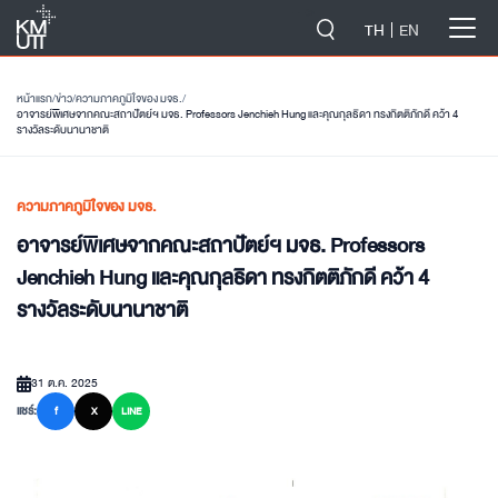
-->
TH
EN
หน้าแรก
/
ข่าว
/
ความภาคภูมิใจของ มจธ.
/
อาจารย์พิเศษจากคณะสถาปัตย์ฯ มจธ. Professors Jenchieh Hung และคุณกุลธิดา ทรงกิตติภักดี คว้า 4
รางวัลระดับนานาชาติ
ความภาคภูมิใจของ มจธ.
อาจารย์พิเศษจากคณะสถาปัตย์ฯ มจธ. Professors
Jenchieh Hung และคุณกุลธิดา ทรงกิตติภักดี คว้า 4
รางวัลระดับนานาชาติ
31 ต.ค. 2025
แชร์:
f
X
LINE