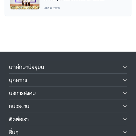
20 ก.ค. 2026
นักศึกษาปัจจุบัน
บุคลากร
บริการสังคม
หน่วยงาน
ติดต่อเรา
อื่นๆ