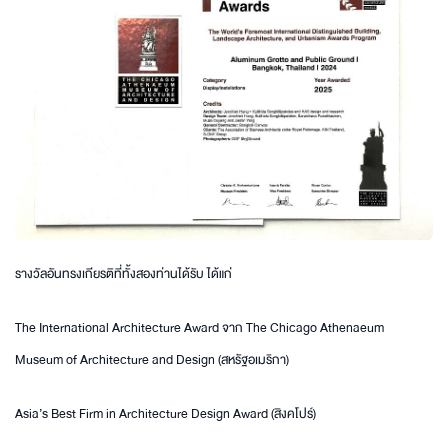
รางวัลอันทรงเกียรติที่ทั้งสองท่านได้รับ ได้แก่
The International Architecture Award จาก The Chicago Athenaeum
Museum of Architecture and Design (สหรัฐอเมริกา)
Asia’s Best Firm in Architecture Design Award (สิงคโปร์)