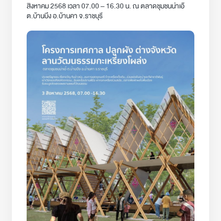
สิงหาคม 2568 เวลา 07.00 – 16.30 น. ณ ตลาดชุมชนน่าเอ๊
ต.บ้านบึง อ.บ้านคา จ.ราชบุรี