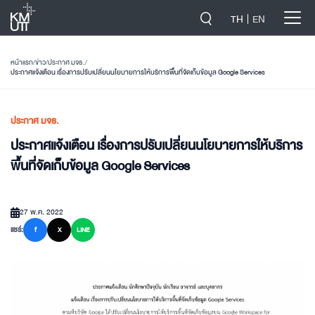
-->
TH
EN
หน้าแรก
/
ข่าว
/
ประกาศ มจธ.
/
ประกาศแจ้งเตือน เรื่องการปรับเปลี่ยนนโยบายการให้บริการพื้นที่จัดเก็บข้อมูล Google Services
ประกาศ มจธ.
ประกาศแจ้งเตือน เรื่องการปรับเปลี่ยนนโยบายการให้บริการ
พื้นที่จัดเก็บข้อมูล Google Services
27 พ.ค. 2022
แชร์:
f
X
LINE