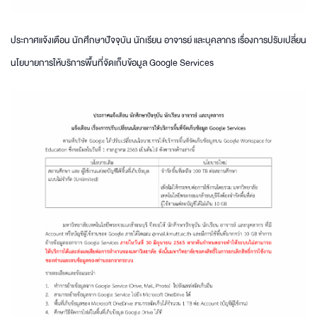
ประกาศแจ้งเตือน นักศึกษาปัจจุบัน นักเรียน อาจารย์ และบุคลากร เรื่องการปรับเปลี่ยน
นโยบายการให้บริการพื้นที่จัดเก็บข้อมูล Google Services