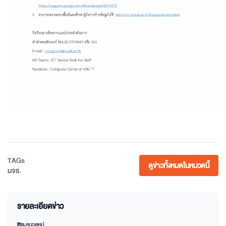
TAGs
ดูข่าวทั้งหมดในหมวดนี้
มจธ.
รายละเอียดข่าว
หมวดหมู่