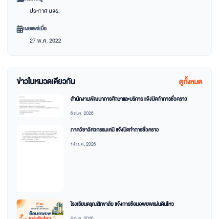
ประกาศ มจธ.
เผยแพร่เมื่อ
27 พ.ค. 2022
ข่าวในหมวดเดียวกัน
ดูทั้งหมด
สำนักงานพัฒนาการศึกษาและบริการ แจ้งปิดทำการชั่วคราว
6 ส.ค. 2026
ภาควิชาวิศวกรรมเคมี แจ้งปิดทำการชั่วคราว
14 ก.ค. 2026
โรงเรียนดรุณสิกขาลัย แจ้งการซ้อมอพยพแผ่นดินไหว
8 ก.ค. 2026