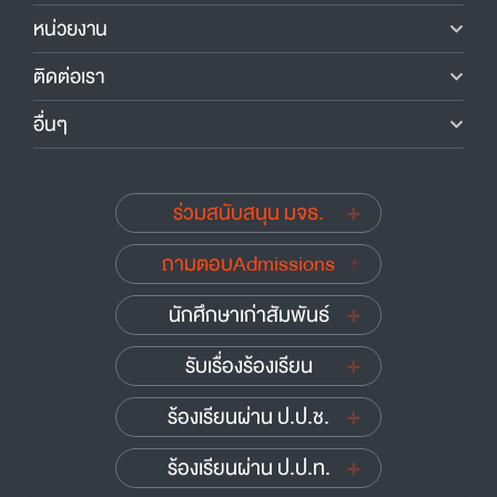
หน่วยงาน
ติดต่อเรา
อื่นๆ
ร่วมสนับสนุน มจธ.
ถามตอบAdmissions
นักศึกษาเก่าสัมพันธ์
รับเรื่องร้องเรียน
ร้องเรียนผ่าน ป.ป.ช.
ร้องเรียนผ่าน ป.ป.ท.