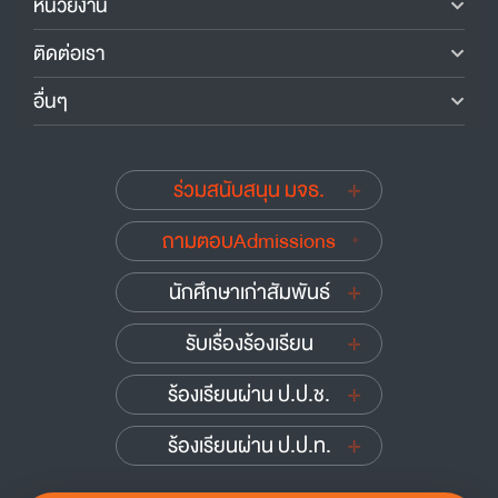
หน่วยงาน
ติดต่อเรา
อื่นๆ
ร่วมสนับสนุน มจธ.
ถามตอบAdmissions
นักศึกษาเก่าสัมพันธ์
รับเรื่องร้องเรียน
ร้องเรียนผ่าน ป.ป.ช.
ร้องเรียนผ่าน ป.ป.ท.