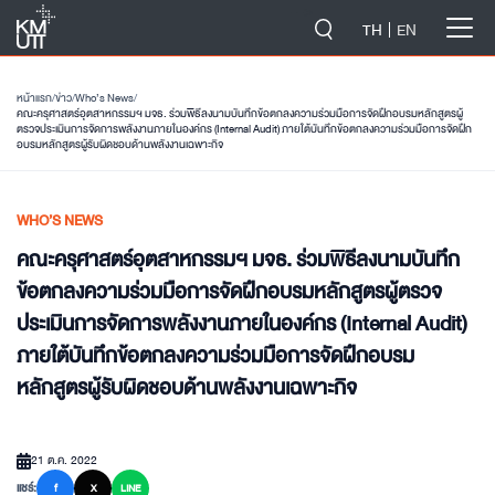
-->
TH
EN
หน้าแรก
/
ข่าว
/
Who’s News
/
คณะครุศาสตร์อุตสาหกรรมฯ มจธ. ร่วมพิธีลงนามบันทึกข้อตกลงความร่วมมือการจัดฝึกอบรมหลักสูตรผู้
ตรวจประเมินการจัดการพลังงานภายในองค์กร (Internal Audit) ภายใต้บันทึกข้อตกลงความร่วมมือการจัดฝึก
อบรมหลักสูตรผู้รับผิดชอบด้านพลังงานเฉพาะกิจ
WHO’S NEWS
คณะครุศาสตร์อุตสาหกรรมฯ มจธ. ร่วมพิธีลงนามบันทึก
ข้อตกลงความร่วมมือการจัดฝึกอบรมหลักสูตรผู้ตรวจ
ประเมินการจัดการพลังงานภายในองค์กร (Internal Audit)
ภายใต้บันทึกข้อตกลงความร่วมมือการจัดฝึกอบรม
หลักสูตรผู้รับผิดชอบด้านพลังงานเฉพาะกิจ
21 ต.ค. 2022
แชร์:
f
X
LINE