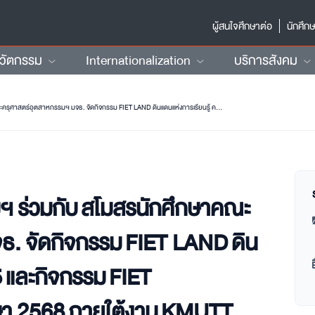
ผู้สนใจศึกษาต่อ
นักศึก
นวัตกรรม
Internationalization
บริการสังคม
คณะครุศาสตร์อุตสาหกรรมฯ ร่วมกับ สโมสรนักศึกษาคณะครุศาสตร์อุตสาหกรรมฯ มจธ. จัดกิจกรรม FIET LAND ดินแดนแห่งการเรียนรู้ ครั้งที่ 1.5 และกิจกรรม FIET FESTIVAL ประจำปีการศึกษา 2568 ภายใต้งาน KMUTT Open House 2025
 ร่วมกับ สโมสรนักศึกษาคณะ
ธ. จัดกิจกรรม FIET LAND ดิน
1.5 และกิจกรรม FIET
ษา 2568 ภายใต้งาน KMUTT