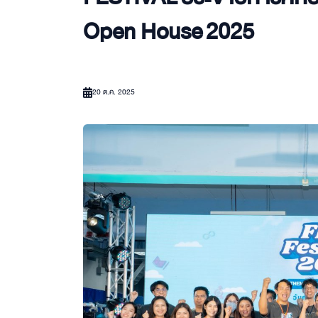
Open House 2025
20 ต.ค. 2025