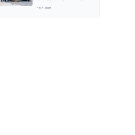
5 ส.ค. 2026