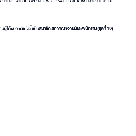
ด้วยสภาคณาจารย์และพนักงาน พ.ศ. 2541 และคณะกรรมการฯ ได้ดำเนิน
ู้ได้รับการแต่งตั้งเป็น
สมาชิก สภาคณาจารย์และพนักงาน (ชุดที่ 19)