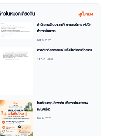
ข่าวในหมวดเดียวกัน
ดูทั้งหมด
สำนักงานพัฒนาการศึกษาและบริการ แจ้งปิด
ทำการชั่วคราว
6 ส.ค. 2026
ภาควิชาวิศวกรรมเคมี แจ้งปิดทำการชั่วคราว
14 ก.ค. 2026
โรงเรียนดรุณสิกขาลัย แจ้งการซ้อมอพยพ
แผ่นดินไหว
8 ก.ค. 2026