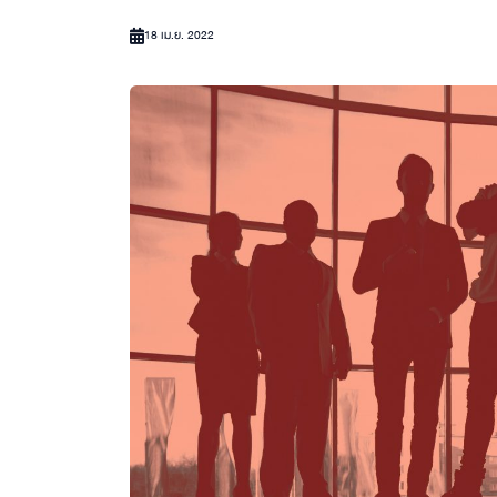
18 เม.ย. 2022