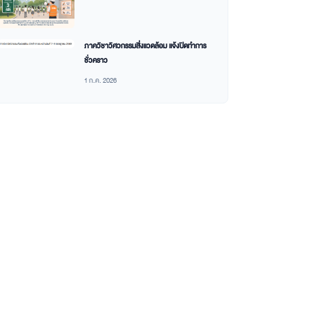
ภาควิชาวิศวกรรมสิ่งแวดล้อม แจ้งปิดทำการ
ชั่วคราว
1 ก.ค. 2026