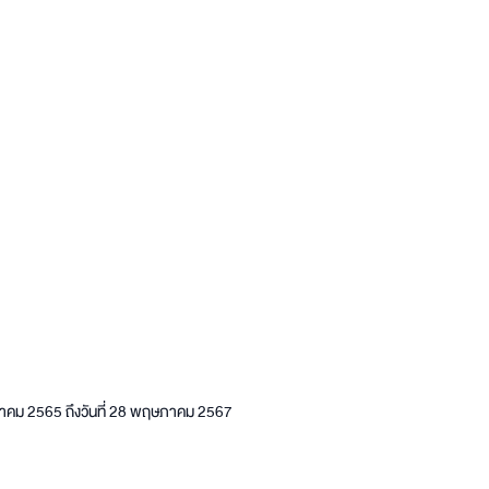
พฤษภาคม 2565 ถึงวันที่ 28 พฤษภาคม 2567