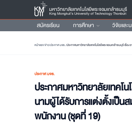
มหาวิทยาลัยเทคโนโลยีพระจอมเกล้าธนบุรี
King Mongkut’s University of Technology Thonburi
สมัครเรียน
การศึกษา
วิจัยและ
หน้าแรก
/
ข่าว
/
ประกาศ มจธ.
/
ประกาศมหาวิทยาลัยเทคโนโลยีพระจอมเกล้าธนบุรี เรื่อง รา
ประกาศ มจธ.
ประกาศมหาวิทยาลัยเทคโนโลย
นามผู้ได้รับการแต่งตั้งเป
พนักงาน (ชุดที่ 19)