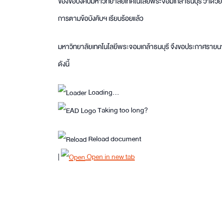
ของข้อบังคับมหาวิทยาลัยเทคโนโลยีพระจอมเกล้าธนบุรี ว่า
การตามข้อบังคับฯ เรียบร้อยแล้ว
มหาวิทยาลัยเทคโนโลยีพระจอมเกล้าธนบุรี จึงขอประกาศรายนามผ
ดังนี้
Loading…
Taking too long?
Reload document
|
Open in new tab