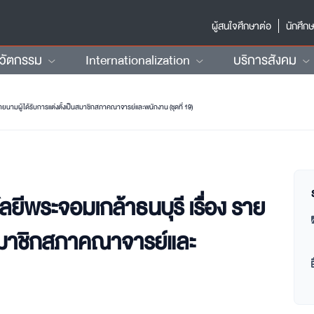
ผู้สนใจศึกษาต่อ
นักศึก
นวัตกรรม
Internationalization
บริการสังคม
ยนามผู้ได้รับการแต่งตั้งเป็นสมาชิกสภาคณาจารย์และพนักงาน (ชุดที่ 19)
ีพระจอมเกล้าธนบุรี เรื่อง ราย
็นสมาชิกสภาคณาจารย์และ