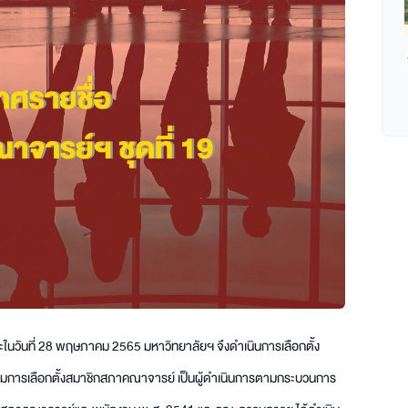
นวันที่ 28 พฤษภาคม 2565 มหาวิทยาลัยฯ จึงดำเนินการเลือกตั้ง
มการเลือกตั้งสมาชิกสภาคณาจารย์ เป็นผู้ดำเนินการตามกระบวนการ