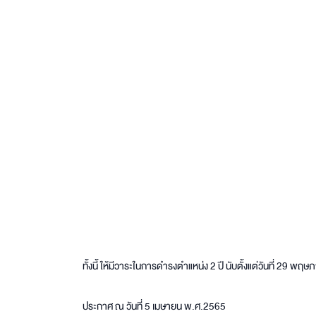
ทั้งนี้ ให้มีวาระในการดำรงตำแหน่ง 2 ปี นับตั้งแต่วันที่ 29 
ประกาศ ณ วันที่ 5 เมษายน พ.ศ.2565