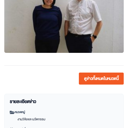
ดูข่าวทั้งหมดในหมวดนี้
รายละเอียดข่าว
หมวดหมู่
งานวิจัยและนวัตกรรม