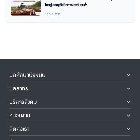
ไทยสู่เศรษฐกิจชีวภาพคาร์บอนต่ำ
10 ก.ค. 2026
นักศึกษาปัจจุบัน
บุคลากร
บริการสังคม
หน่วยงาน
ติดต่อเรา