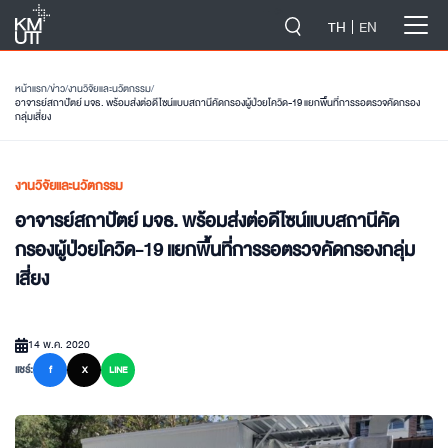
-->
TH
EN
หน้าแรก
/
ข่าว
/
งานวิจัยและนวัตกรรม
/
อาจารย์สถาปัตย์ มจธ. พร้อมส่งต่อดีไซน์แบบสถานีคัดกรองผู้ป่วยโควิด-19 แยกพื้นที่การรอตรวจคัดกรอง
กลุ่มเสี่ยง
งานวิจัยและนวัตกรรม
อาจารย์สถาปัตย์ มจธ. พร้อมส่งต่อดีไซน์แบบสถานีคัด
กรองผู้ป่วยโควิด-19 แยกพื้นที่การรอตรวจคัดกรองกลุ่ม
เสี่ยง
14 พ.ค. 2020
แชร์:
f
X
LINE