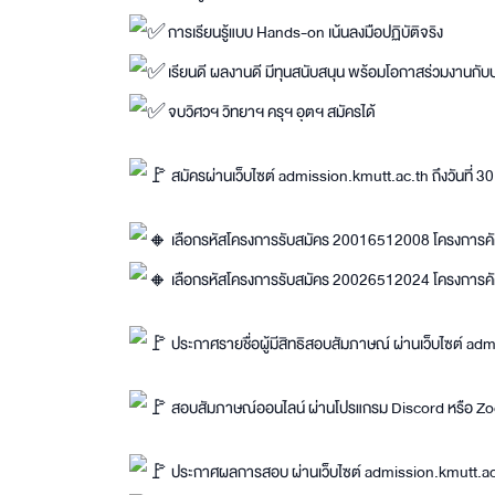
การเรียนรู้แบบ Hands-on เน้นลงมือปฏิบัติจริง
เรียนดี ผลงานดี มีทุนสนับสนุน พร้อมโอกาสร่วมงานกับบร
จบวิศวฯ วิทยาฯ ครุฯ อุตฯ สมัครได้
สมัครผ่านเว็บไซต์ admission.kmutt.ac.th ถึงวันที่ 3
เลือกรหัสโครงการรับสมัคร 20016512008 โครงการคัด
เลือกรหัสโครงการรับสมัคร 20026512024 โครงการคัด
ประกาศรายชื่อผู้มีสิทธิสอบสัมภาษณ์ ผ่านเว็บไซต์ ad
สอบสัมภาษณ์ออนไลน์ ผ่านโปรแกรม Discord หรือ Zoo
ประกาศผลการสอบ ผ่านเว็บไซต์ admission.kmutt.ac.