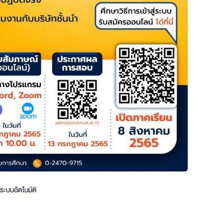
ระบบอัตโนมัติ