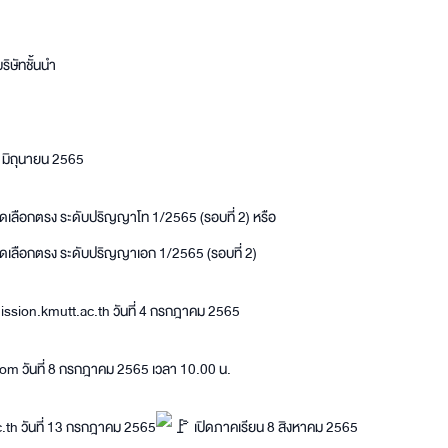
ิษัทชั้นนำ
0 มิถุนายน 2565
เลือกตรง ระดับปริญญาโท 1/2565 (รอบที่ 2) หรือ
เลือกตรง ระดับปริญญาเอก 1/2565 (รอบที่ 2)
mission.kmutt.ac.th วันที่ 4 กรกฎาคม 2565
m วันที่ 8 กรกฎาคม 2565 เวลา 10.00 น.
th วันที่ 13 กรกฎาคม 2565
เปิดภาคเรียน 8 สิงหาคม 2565