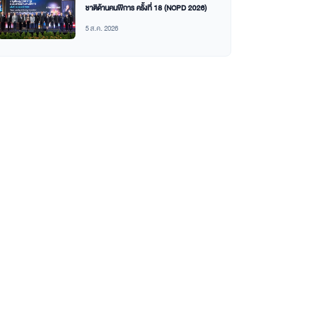
ชาติด้านคนพิการ ครั้งที่ 18 (NCPD 2026)
5 ส.ค. 2026