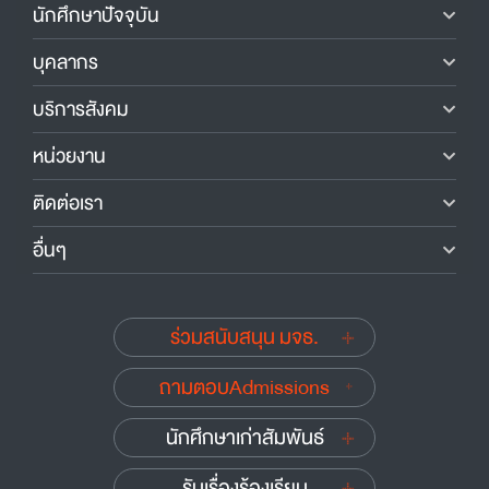
นักศึกษาปัจจุบัน
บุคลากร
บริการสังคม
หน่วยงาน
ติดต่อเรา
อื่นๆ
ร่วมสนับสนุน มจธ.
ถามตอบAdmissions
นักศึกษาเก่าสัมพันธ์
รับเรื่องร้องเรียน