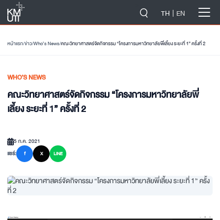
-->
TH
EN
หน้าแรก
/
ข่าว
/
Who’s News
/
คณะวิทยาศาสตร์จัดกิจกรรม “โครงการมหาวิทยาลัยพี่เลี้ยง ระยะที่ 1” ครั้งที่ 2
WHO’S NEWS
คณะวิทยาศาสตร์จัดกิจกรรม “โครงการมหาวิทยาลัยพี่
เลี้ยง ระยะที่ 1” ครั้งที่ 2
5 ก.ค. 2021
แชร์:
f
X
LINE