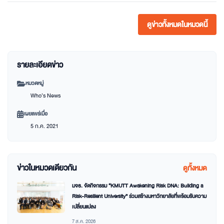
ดูข่าวทั้งหมดในหมวดนี้
รายละเอียดข่าว
หมวดหมู่
Who’s News
เผยแพร่เมื่อ
5 ก.ค. 2021
ข่าวในหมวดเดียวกัน
ดูทั้งหมด
มจธ. จัดกิจกรรม “KMUTT Awakening Risk DNA: Building a
Risk-Resilient University” ร่วมสร้างมหาวิทยาลัยที่พร้อมรับความ
เปลี่ยนแปลง
7 ส.ค. 2026