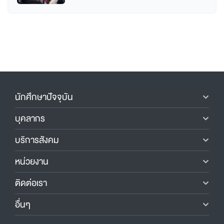
นักศึกษาปัจจุบัน
บุคลากร
บริการสังคม
หน่วยงาน
ติดต่อเรา
อื่นๆ