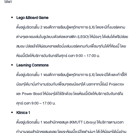
ได้แก่
Lego &Board Game
ตั้งอยู่บริเวณชั้น 2 ของตึกการเรียนรู้พหุวิทยาการ (LX) โดยจะมีทั้งบอร์ดเกม
ต่างๆและของเล่นในรูปแบบตัวต่อพลาสติก (LEGO) ให้น้องๆ ได้เล่นได้ฟรีปล่อย
สมอง ปล่อยใจให้ผ่อนคลายแล้วนั่งเล่นบอร์ดเกมกับเพื่อนๆกันได้ที่ห้องนี้ โดย
ห้องนี้เปิดให้บริการวันจันทร์ถึงศุกร์ เวลา 9:00 – 17:00 น.
Learning Commons
ตั้งอยู่บริเวณชั้น 1 ของตึกการเรียนรู้พหุวิทยาการ (LX) โดยจะมีโต๊ะและเก้าอี้ให้
น้องๆได้มานั่งทำงานร่วมกับเพื่อนๆของน้องๆได้ นอกจากนี้ยังมี Projector
และ Power Boad ให้น้องๆได้ใช้อีกด้วย โดยห้องนี้เปิดให้บริการวันจันทร์ถึง
ศุกร์ เวลา 9:00 – 17:00 น.
Klinics 1
ตั้งอยู่บริเวณชั้น 1 ของสำนักหอสมุด (KMUTT Library) ให้บริการตามเวลา
ทำงานของสำนักหอสมุดเลย โดยจะห้องนี้จะมีโซฟานุ่มๆ โต๊ะให้น้องๆได้นั่งอ่าน