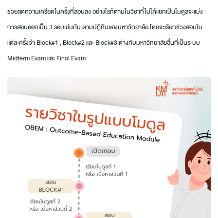
ช่วยลดความเครียดในครั้งที่สอบลง อย่างไรก็ตามในวิชาที่ไม่ได้แยกเป็นโมดูลจะแบ่ง
การสอบออกเป็น 3 รอบเช่นกัน ตามปฏิทินของมหาวิทยาลัย โดยจะเรียกช่วงสอบใน
แต่ละครั้งว่า Block#1 , Block#2 และ Block#3 ต่างกับมหาวิทยาลัยอื่นที่เป็นระบบ
Midterm Exam และ Final Exam