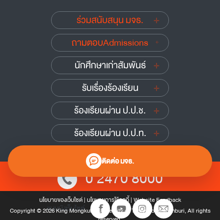
ร่วมสนับสนุน มจธ.
ถามตอบAdmissions
นักศึกษาเก่าสัมพันธ์
รับเรื่องร้องเรียน
ร้องเรียนผ่าน ป.ป.ช.
ร้องเรียนผ่าน ป.ป.ท.
ติดต่อ มจธ.
0 2470 8000
นโยบายของเว็บไซต์
|
นโยบายการใช้คุกกี้
|
Website Feedback
แผนผังเว็บไซต์
Copyright © 2026 King Mongkut’s University of Technology Thonburi, All rights
reserved.