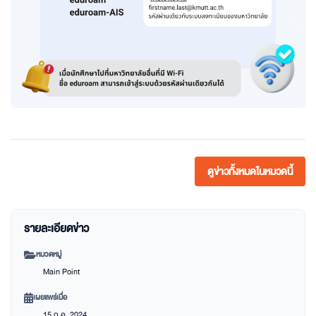
ดูข่าวทั้งหมดในหมวดนี้
รายละเอียดข่าว
หมวดหมู่
Main Point
เผยแพร่เมื่อ
15 ก.ค. 2024