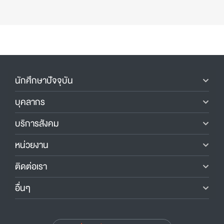
นักศึกษาปัจจุบัน
บุคลากร
บริการสังคม
หน่วยงาน
ติดต่อเรา
อื่นๆ