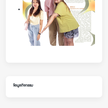
ข้อมูลกิจกรรม