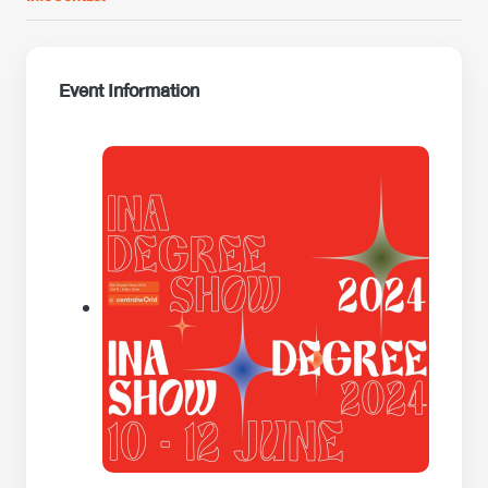
Event Information