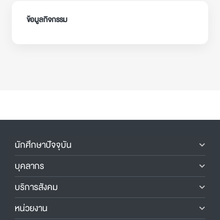
ข้อมูลกิจกรรม
นักศึกษาปัจจุบัน
บุคลากร
บริการสังคม
หน่วยงาน