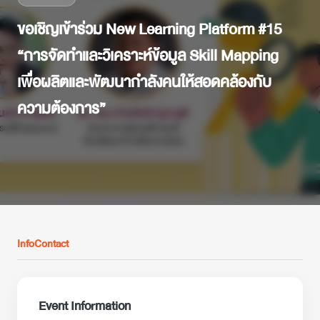
ขอเชิญเข้าร่วม New Learning Platform #15
“การจัดทำและวิเคราะห์ข้อมูล Skill Mapping
เพื่อผลิตและพัฒนากำลังคนให้สอดคล้องกับ
ความต้องการ”
Info
Contact
Event Information