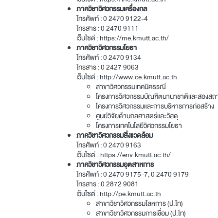
ภาควิชาวิศวกรรมเครื่องกล
โทรศัพท์ :
0 2470 9122
-4
โทรสาร :
0 2470 9111
เว็บไซต์ :
https://me.kmutt.ac.th/
ภาควิชาวิศวกรรมโยธา
โทรศัพท์ :
0 2470 9134
โทรสาร :
0 2427 9063
เว็บไซต์ :
http://www.ce.kmutt.ac.th
สาขาวิศวกรรมเทคนิคธรณี
โครงการวิศวกรรมบัณฑิตนานาชาติและสองสถา
โครงการวิศวกรรมและการบริหารการก่อสร้าง
ศูนย์วิจัยด้านกลศาสตร์และวัสดุ
โครงการเทคโนโลยีวิศวกรรมโยธา
ภาควิชาวิศวกรรมสิ่งแวดล้อม
โทรศัพท์ :
0 2470 9163
เว็บไซต์ :
https://env.kmutt.ac.th/
ภาควิชาวิศวกรรมอุตสาหการ
โทรศัพท์ :
0 2470 9175
-7,
0 2470 9179
โทรสาร :
0 2872 9081
เว็บไซต์ :
http://pe.kmutt.ac.th
สาขาวิชาวิศวกรรมโลหการ (ป.โท)
สาขาวิชาวิศวกรรมการเชื่อม (ป.โท)