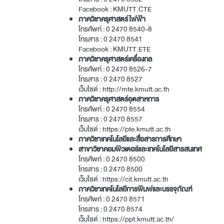
Facebook :
KMUTT.CTE
ภาควิชาครุศาสตร์ไฟฟ้า
โทรศัพท์ :
0 2470 8540
-8
โทรสาร :
0 2470 8541
Facebook :
KMUTT.ETE
ภาควิชาครุศาสตร์เครื่องกล
โทรศัพท์ :
0 2470 8526
-7
โทรสาร :
0 2470 8527
เว็บไซต์ :
http://mte.kmutt.ac.th
ภาควิชาครุศาสตร์อุตสาหการ
โทรศัพท์ :
0 2470 8554
โทรสาร :
0 2470 8557
เว็บไซต์ :
https://pte.kmutt.ac.th
ภาควิชาเทคโนโลยีและสื่อสารการศึกษา
สาขาวิชาคอมพิวเตอร์และเทคโนโลยีสารสนเทศ
โทรศัพท์ :
0 2470 8500
โทรสาร :
0 2470 8500
เว็บไซต์ :
https://cit.kmutt.ac.th
ภาควิชาเทคโนโลยีการพิมพ์และบรรจุภัณฑ์
โทรศัพท์ :
0 2470 8571
โทรสาร :
0 2470 8574
เว็บไซต์ :
https://ppt.kmutt.ac.th/