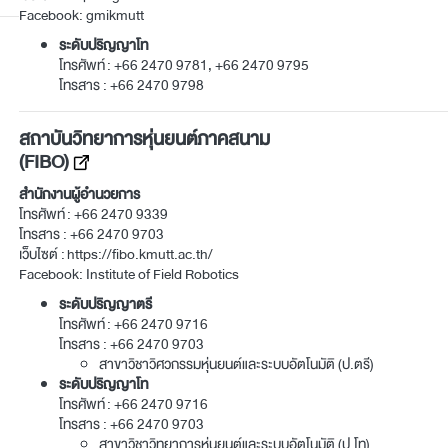
Facebook:
gmikmutt
ระดับปริญญาโท
โทรศัพท์ :
+66 2470 9781, +66 2470 9795
โทรสาร : +66 2470 9798
สถาบันวิทยาการหุ่นยนต์ภาคสนาม
(FIBO)
สำนักงานผู้อำนวยการ
โทรศัพท์ :
+66 2470 9339
โทรสาร : +66 2470 9703
เว็บไซต์ :
https://fibo.kmutt.ac.th/
Facebook:
Institute of Field Robotics
ระดับปริญญาตรี
โทรศัพท์ :
+66 2470 9716
โทรสาร : +66 2470 9703
สาขาวิชาวิศวกรรมหุ่นยนต์และระบบอัตโนมัติ (ป.ตรี)
ระดับปริญญาโท
โทรศัพท์ :
+66 2470 9716
โทรสาร : +66 2470 9703
สาขาวิชาวิทยาการหุ่นยนต์และระบบอัตโนมัติ (ป.โท)