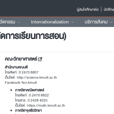
ผู้สนใจศึกษาต่อ
นักศึก
นวัตกรรม
Internationalization
บริการสังคม
ัดการเรียนการสอน)
คณะวิทยาศาสตร์
สำนักงานคณบดี
โทรศัพท์ :
0 2470 8807
เว็บไซต์ :
http://science.kmutt.ac.th
Facebook:
fsci.kmutt
ภาควิชาคณิตศาสตร์
โทรศัพท์ :
0 2470 8822
โทรสาร :
0 2428 4025
เว็บไซต์ :
https://math.kmutt.ac.th
ภาควิชาจุลชีววิทยา