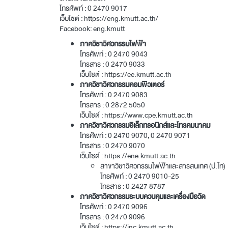
โทรศัพท์ :
0 2470 9017
เว็บไซต์ :
https://eng.kmutt.ac.th/
Facebook:
eng.kmutt
ภาควิชาวิศวกรรมไฟฟ้า
โทรศัพท์ :
0 2470 9043
โทรสาร :
0 2470 9033
เว็บไซต์ :
https://ee.kmutt.ac.th
ภาควิชาวิศวกรรมคอมพิวเตอร์
โทรศัพท์ :
0 2470 9083
โทรสาร :
0 2872 5050
เว็บไซต์ :
https://www.cpe.kmutt.ac.th
ภาควิชาวิศวกรรมอิเล็กทรอนิกส์และโทรคมนาคม
โทรศัพท์ :
0 2470 9070
,
0 2470 9071
โทรสาร :
0 2470 9070
เว็บไซต์ :
https://ene.kmutt.ac.th
สาขาวิชาวิศวกรรมไฟฟ้าและสารสนเทศ (ป.โท)
โทรศัพท์ :
0 2470 9010
-25
โทรสาร :
0 2427 8787
ภาควิชาวิศวกรรมระบบควบคุมและเครื่องมือวัด
โทรศัพท์ :
0 2470 9096
โทรสาร :
0 2470 9096
เว็บไซต์ :
https://inc.kmutt.ac.th