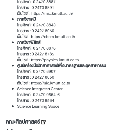
โทรศัพท์ :
0 2470 8887
โทรสาร : 0 2470 8891
เว็บไซต์ :
https://mic.kmutt.ac.th/
ภาควิชาเคมี
โทรศัพท์ :
0 2470 8843
โทรสาร :
0 2427 8050
เว็บไซต์ :
https://chem.kmutt.ac.th
ภาควิชาฟิสิกส์
โทรศัพท์ :
0 2470 8876
โทรสาร :
0 2427 8785
เว็บไซต์ :
https://physics.kmutt.ac.th
ศูนย์เครื่องมือวิทยาศาสตร์เพื่อมาตรฐานและอุตสาหกรรม
โทรศัพท์ :
0 2470 8907
โทรสาร :
0 2427 8050
เว็บไซต์ :
https://sic.kmutt.ac.th
Science Integrated Center
โทรศัพท์ :
0 2470 9564
-6
โทรสาร :
0 2470 9564
Science Learning Space
คณะศิลปศาสตร์