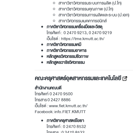
สาขาวิชาวิศวกรรมระบบการผลิต (ป.โท)
สาขาวิชาวิศวกรรมคุณภาพ (ป.โท)
สาขาวิชาวิศวกรรมการผลิตและระบบ (ป.เอก)
สาขาวิศวกรรมเมคคาทรอนิกส์
ภาควิชาวิศวกรรมเครื่องมือและวัสดุ
โทรศัพท์ :
0 2470 9213, 0 2470 9219
เว็บไซต์ :
https://tme.kmutt.ac.th/
ภาควิชาวิศวกรรมเคมี
ภาควิชาวิศวกรรมอาหาร
หลักสูตรวิศวกรรมชีวภาพ
หลักสูตรวาริชวิศวกรรม
คณะครุศาสตร์อุตสาหกรรมและเทคโนโลยี
สำนักงานคณบดี
โทรศัพท์
0 2470 9500
โทรสาร
0 2427 8886
เว็บไซต์ :
www.fiet.kmutt.ac.th/
Facebook:
info.FIET.KMUTT
ภาควิชาครุศาสตร์โยธา
โทรศัพท์ :
0 2470 8532
โทรสาร :
0 2470 8532