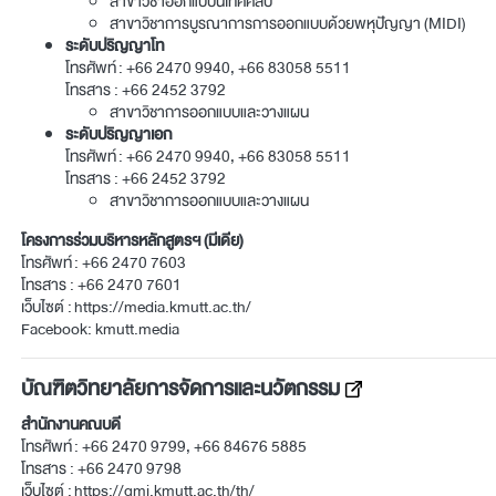
สาขาวิชาออกแบบนิเทศศิลป์
สาขาวิชาการบูรณาการการออกแบบด้วยพหุปัญญา (MIDI)
ระดับปริญญาโท
โทรศัพท์ :
+66 2470 9940, +66 83058 5511
โทรสาร : +66 2452 3792
สาขาวิชาการออกแบบและวางแผน
ระดับปริญญาเอก
โทรศัพท์ :
+66 2470 9940, +66 83058 5511
โทรสาร : +66 2452 3792
สาขาวิชาการออกแบบและวางแผน
โครงการร่วมบริหารหลักสูตรฯ (มีเดีย)
โทรศัพท์ :
+66 2470 7603
โทรสาร : +66 2470 7601
เว็บไซต์ :
https://media.kmutt.ac.th/
Facebook:
kmutt.media
บัณฑิตวิทยาลัยการจัดการและนวัตกรรม
สำนักงานคณบดี
โทรศัพท์ :
+66 2470 9799, +66 84676 5885
โทรสาร : +66 2470 9798
เว็บไซต์ :
https://gmi.kmutt.ac.th/th/