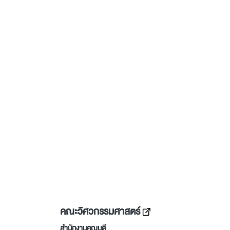
คณะวิศวกรรมศาสตร์
สำนักงานคณบดี