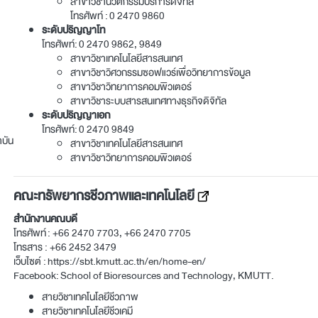
สาขาวิชานวัตกรรมบริการดิจิทัล
โทรศัพท์ :
0 2470 9860
ระดับปริญญาโท
โทรศัพท์:
0 2470 9862
,
9849
สาขาวิชาเทคโนโลยีสารสนเทศ
สาขาวิชาวิศวกรรมซอฟแวร์เพื่อวิทยาการข้อมูล
สาขาวิชาวิทยาการคอมพิวเตอร์
สาขาวิชาระบบสารสนเทศทางธุรกิจดิจิทัล
ระดับปริญญาเอก
โทรศัพท์:
0 2470 9849
บัน
สาขาวิชาเทคโนโลยีสารสนเทศ
สาขาวิชาวิทยาการคอมพิวเตอร์
คณะทรัพยากรชีวภาพและเทคโนโลยี
สำนักงานคณบดี
โทรศัพท์ :
+66 2470 7703, +66 2470 7705
โทรสาร : +66 2452 3479
เว็บไซต์ :
https://sbt.kmutt.ac.th/en/home-en/
Facebook:
School of Bioresources and Technology, KMUTT.
สายวิชาเทคโนโลยีชีวภาพ
สายวิชาเทคโนโลยีชีวเคมี