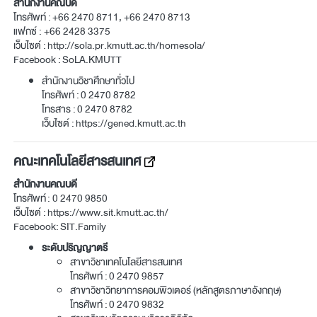
สำนักงานคณบดี
โทรศัพท์ :
+66 2470 8711, +66 2470 8713
แฟกซ์ : +66 2428 3375
เว็บไซต์ :
http://sola.pr.kmutt.ac.th/homesola/
Facebook :
SoLA.KMUTT
สำนักงานวิชาศึกษาทั่วไป
โทรศัพท์ :
0 2470 8782
โทรสาร :
0 2470 8782
เว็บไซต์ :
https://gened.kmutt.ac.th
คณะเทคโนโลยีสารสนเทศ
สำนักงานคณบดี
โทรศัพท์ :
0 2470 9850
เว็บไซต์ :
https://www.sit.kmutt.ac.th/
Facebook:
SIT.Family
ระดับปริญญาตรี
สาขาวิชาเทคโนโลยีสารสนเทศ
โทรศัพท์ :
0 2470 9857
สาขาวิชาวิทยาการคอมพิวเตอร์ (หลักสูตรภาษาอังกฤษ)
โทรศัพท์ :
0 2470 9832