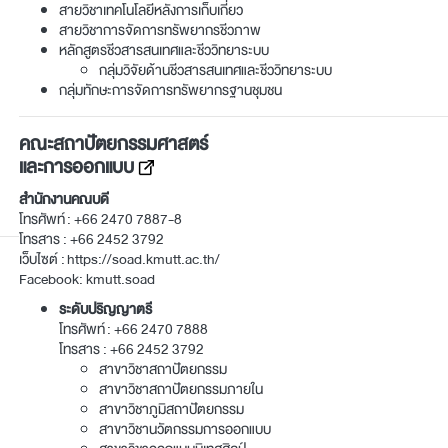
สายวิชาเทคโนโลยีหลังการเก็บเกี่ยว
สายวิชาการจัดการทรัพยากรชีวภาพ
หลักสูตรชีวสารสนเทศและชีววิทยาระบบ
กลุ่มวิจัยด้านชีวสารสนเทศและชีววิทยาระบบ
กลุ่มทักษะการจัดการทรัพยากรฐานชุมชน
คณะสถาปัตยกรรมศาสตร์
และการออกแบบ
สำนักงานคณบดี
โทรศัพท์ :
+66 2470 7887-8
โทรสาร : +66 2452 3792
เว็บไซต์ :
https://soad.kmutt.ac.th/
Facebook:
kmutt.soad
ระดับปริญญาตรี
โทรศัพท์ :
+66 2470 7888
โทรสาร : +66 2452 3792
สาขาวิชาสถาปัตยกรรม
สาขาวิชาสถาปัตยกรรมภายใน
สาขาวิชาภูมิสถาปัตยกรรม
สาขาวิชานวัตกรรมการออกแบบ