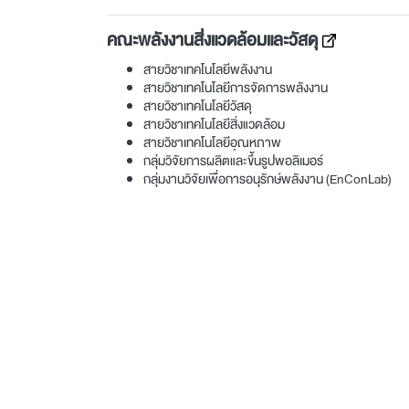
คณะพลังงานสิ่งแวดล้อมและวัสดุ
สายวิชาเทคโนโลยีพลังงาน
สายวิชาเทคโนโลยีการจัดการพลังงาน
สายวิชาเทคโนโลยีวัสดุ
สายวิชาเทคโนโลยีสิ่งแวดล้อม
สายวิชาเทคโนโลยีอุณหภาพ
กลุ่มวิจัยการผลิตและขึ้นรูปพอลิเมอร์
กลุ่มงานวิจัยเพื่อการอนุรักษ์พลังงาน (EnConLab)