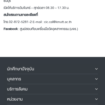
ธนบุรี
เปิดให้บริการวันจันทร์ – ศุกร์เวลา 08.30 – 17.30 น.
สนใจสอบถามรายละเอียดที่
โทร.02-872-5281-2 E-mail : cic.cal@kmutt.ac.th
Facebook
:
ศูนย์สอบเทียบเครื่องมือวัดอุตสาหกรรม (มจธ.)
นักศึกษาปัจจุบัน
บุคลากร
บริการสังคม
หน่วยงาน