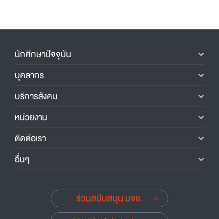
นักศึกษาปัจจุบัน
บุคลากร
บริการสังคม
หน่วยงาน
ติดต่อเรา
อื่นๆ
ร่วมสนับสนุน มจธ.