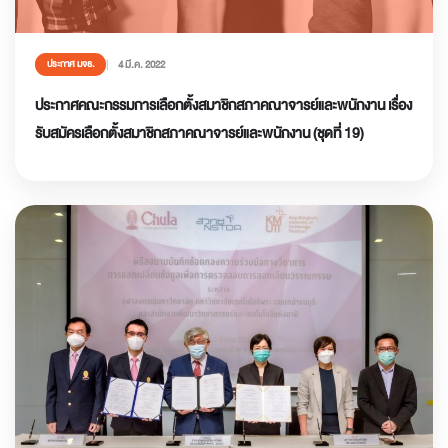
4 มี.ค. 2022
ประกาศ มจธ.
ประกาศคณะกรรมการเลือกตั้งสมาชิกสภาคณาจารย์และพนักงาน เรื่อง
รับสมัครเลือกตั้งสมาชิกสภาคณาจารย์และพนักงาน (ชุดที่ 19)