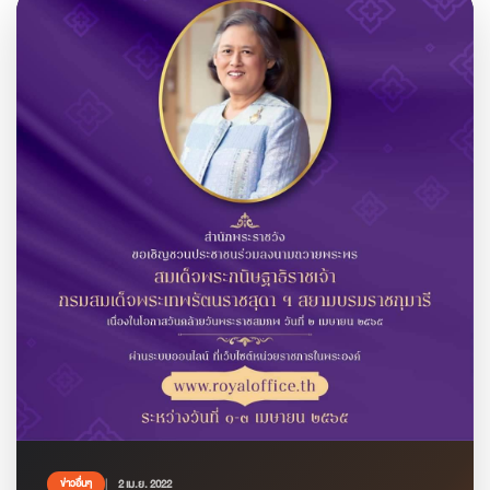
2 เม.ย. 2022
ข่าวอื่นๆ