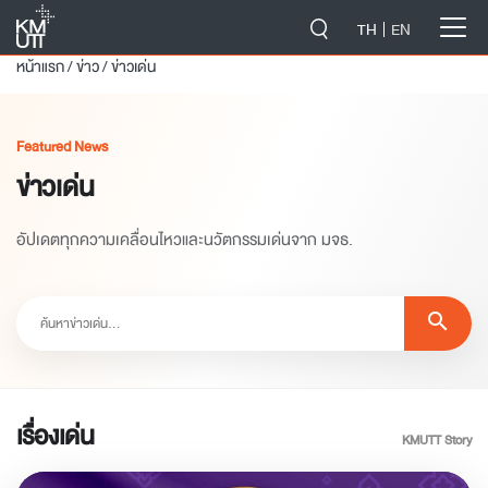
-->
TH
EN
หน้าแรก
/
ข่าว
/
ข่าวเด่น
Featured News
ข่าวเด่น
อัปเดตทุกความเคลื่อนไหวและนวัตกรรมเด่นจาก มจธ.
search
เรื่องเด่น
KMUTT Story