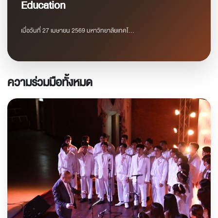
Education
เมื่อวันที่ 27 เมษายน 2569 มหาวิทยาลัยเทคโ...
ความร่วมมือทั้งหมด