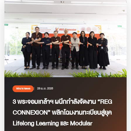
28 เม.ย. 2026
Who’s News
3 พระจอมเกล้าฯ ผนึกกำลังจัดงาน “REG
CONNEXION” พลิกโฉมงานทะเบียนสู่ยุค
Lifelong Learning และ Modular