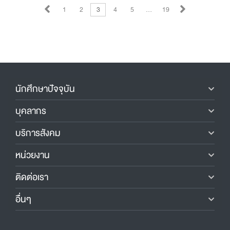
1
2
3
4
5
…
19
นักศึกษาปัจจุบัน
บุคลากร
บริการสังคม
หน่วยงาน
ติดต่อเรา
อื่นๆ