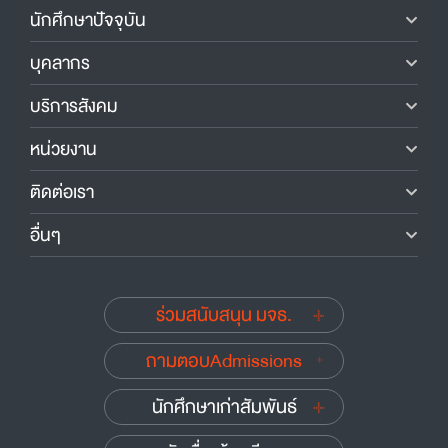
นักศึกษาปัจจุบัน
บุคลากร
บริการสังคม
หน่วยงาน
ติดต่อเรา
อื่นๆ
ร่วมสนับสนุน มจธ.
ถามตอบAdmissions
นักศึกษาเก่าสัมพันธ์