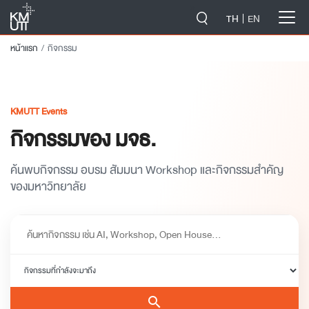
-->
TH
EN
หน้าแรก
กิจกรรม
KMUTT Events
กิจกรรมของ มจธ.
ค้นพบกิจกรรม อบรม สัมมนา Workshop และกิจกรรมสำคัญ
ของมหาวิทยาลัย
search