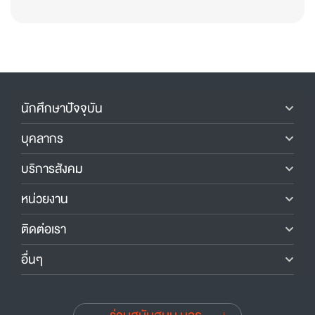
นักศึกษาปัจจุบัน
บุคลากร
บริการสังคม
หน่วยงาน
ติดต่อเรา
อื่นๆ