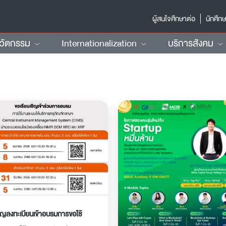
ผู้สนใจศึกษาต่อ
นักศึก
นวัตกรรม
Internationalization
บริการสังคม
ิญลงทะเบียนเข้าอบรมการขอใช้