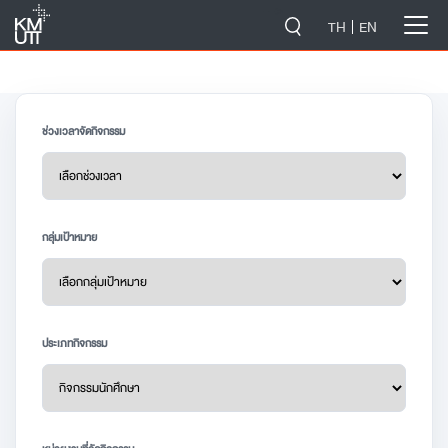
-->
TH
EN
ช่วงเวลาจัดกิจกรรม
กลุ่มเป้าหมาย
ประเภทกิจกรรม