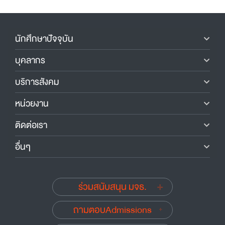
นักศึกษาปัจจุบัน
บุคลากร
บริการสังคม
หน่วยงาน
ติดต่อเรา
อื่นๆ
ร่วมสนับสนุน มจธ.
ถามตอบAdmissions