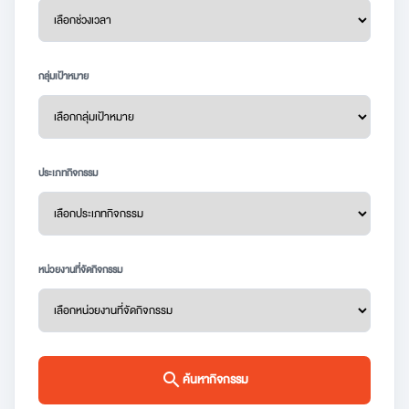
กลุ่มเป้าหมาย
ประเภทกิจกรรม
หน่วยงานที่จัดกิจกรรม
search
ค้นหากิจกรรม