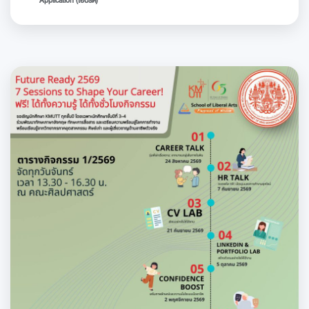
Application (ไฮบริด)