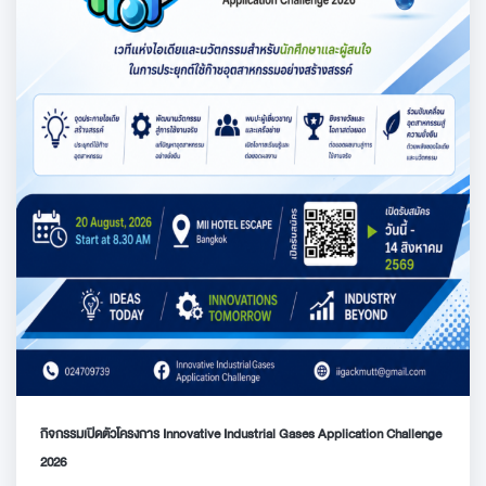
กิจกรรมเปิดตัวโครงการ Innovative Industrial Gases Application Challenge
2026