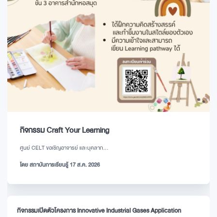
กิจกรรม Craft Your Learning
ศูนย์ CELT ขอเชิญอาจารย์ และบุคลาก...
โดย สถาบันการเรียนรู้ 17 ส.ค. 2026
กิจกรรมเปิดตัวโครงการ Innovative Industrial Gases Application