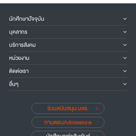
นักศึกษาปัจจุบัน
บุคลากร
บริการสังคม
หน่วยงาน
ติดต่อเรา
อื่นๆ
ร่วมสนับสนุน มจธ.
ถามตอบAdmissions