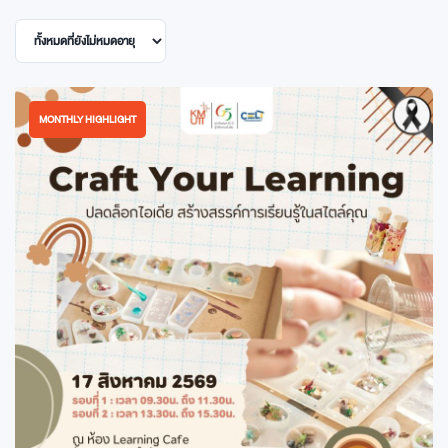
MONTHLY HIGHLIGHT