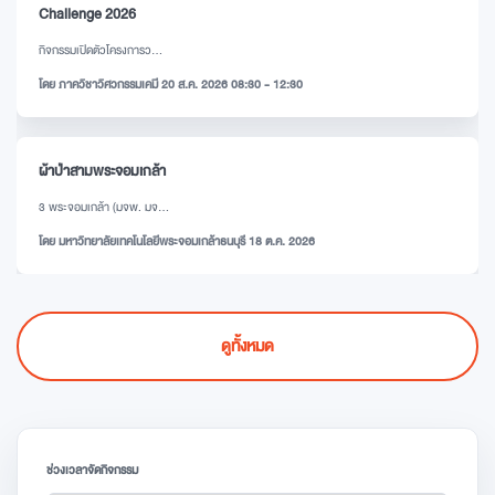
Challenge 2026
กิจกรรมเปิดตัวโครงการว...
โดย ภาควิชาวิศวกรรมเคมี 20 ส.ค. 2026 08:30 - 12:30
ผ้าป่าสามพระจอมเกล้า
3 พระจอมเกล้า (มจพ. มจ...
โดย มหาวิทยาลัยเทคโนโลยีพระจอมเกล้าธนบุรี 18 ต.ค. 2026
ดูทั้งหมด
ช่วงเวลาจัดกิจกรรม