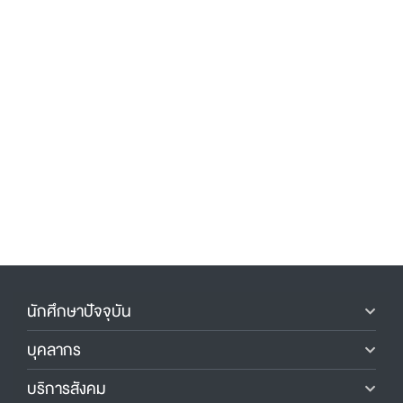
นักศึกษาปัจจุบัน
บุคลากร
บริการสังคม