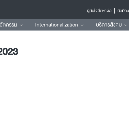
ผู้สนใจศึกษาต่อ
นักศึก
นวัตกรรม
Internationalization
บริการสังคม
2023