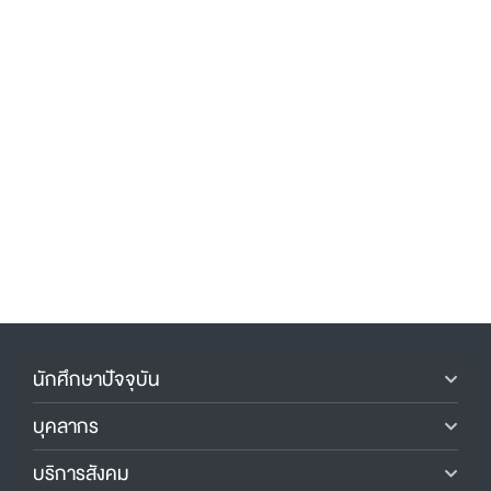
นักศึกษาปัจจุบัน
บุคลากร
บริการสังคม