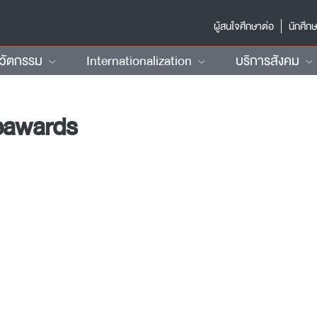
ผู้สนใจศึกษาต่อ
นักศึก
นวัตกรรม
Internationalization
บริการสังคม
eawards