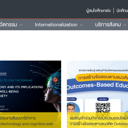
ผู้สนใจศึกษาต่อ
นักศึก
นวัตกรรม
Internationalization
บริการสังคม
ร่วมงานสัมมนาวิชาการ
ขอเชิญเข้าร่วมกิจกรรมอบรมออนไลน์ ห
technology and cognitive well-
การสร้างข้อสอบตามแนวคิด Outcom