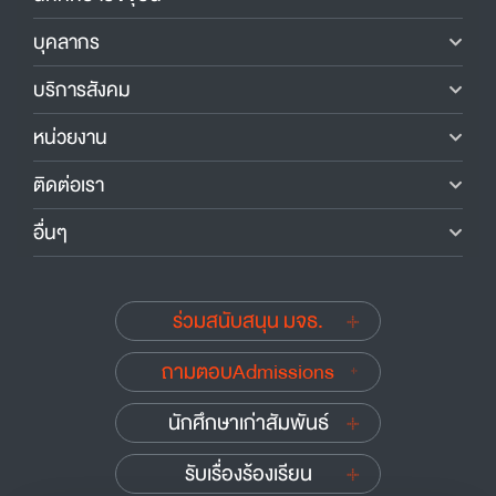
บุคลากร
บริการสังคม
หน่วยงาน
ติดต่อเรา
อื่นๆ
ร่วมสนับสนุน มจธ.
ถามตอบAdmissions
นักศึกษาเก่าสัมพันธ์
รับเรื่องร้องเรียน