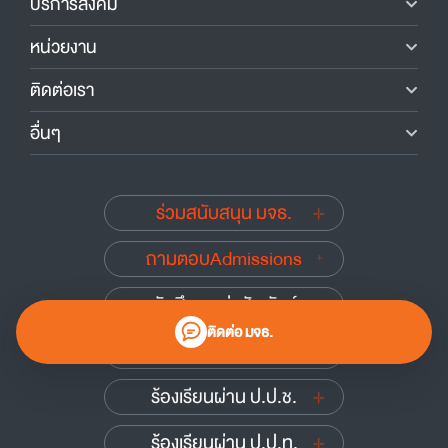
บริการสังคม
หน่วยงาน
ติดต่อเรา
อื่นๆ
ร่วมสนับสนุน มจธ.
ถามตอบAdmissions
นักศึกษาเก่าสัมพันธ์
ติดต่อ มจธ.
รับเรื่องร้องเรียน
ร้องเรียนผ่าน ป.ป.ช.
ร้องเรียนผ่าน ป.ป.ท.