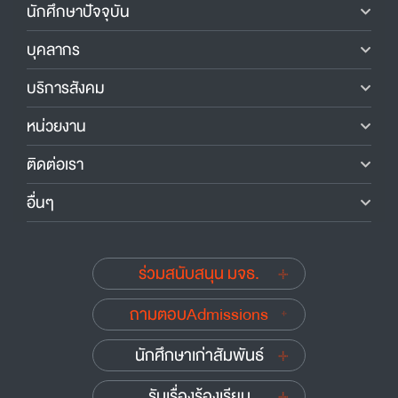
นักศึกษาปัจจุบัน
บุคลากร
บริการสังคม
หน่วยงาน
ติดต่อเรา
อื่นๆ
ร่วมสนับสนุน มจธ.
ถามตอบAdmissions
นักศึกษาเก่าสัมพันธ์
รับเรื่องร้องเรียน