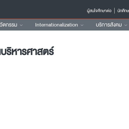
ผู้สนใจศึกษาต่อ
นักศึก
นวัตกรรม
Internationalization
บริการสังคม
บริหารศาสตร์