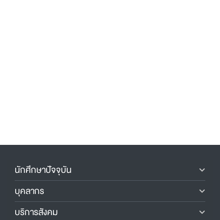
นักศึกษาปัจจุบัน
บุคลากร
บริการสังคม