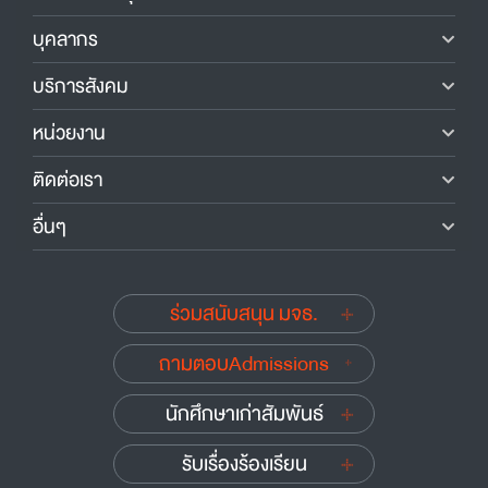
บุคลากร
บริการสังคม
หน่วยงาน
ติดต่อเรา
อื่นๆ
ร่วมสนับสนุน มจธ.
ถามตอบAdmissions
นักศึกษาเก่าสัมพันธ์
รับเรื่องร้องเรียน