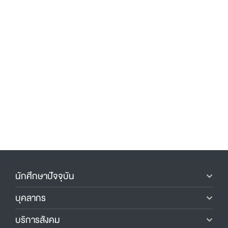
นักศึกษาปัจจุบัน
บุคลากร
บริการสังคม