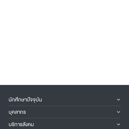
นักศึกษาปัจจุบัน
บุคลากร
บริการสังคม