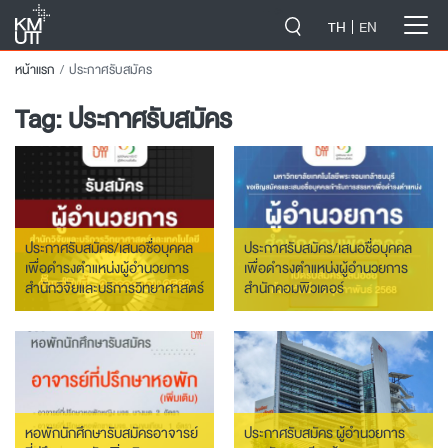
-->
TH
EN
หน้าแรก
ประกาศรับสมัคร
Tag:
ประกาศรับสมัคร
ประกาศรับสมัคร/เสนอชื่อบุคคล
ประกาศรับสมัคร/เสนอชื่อบุคคล
เพื่อดำรงตำแหน่งผู้อำนวยการ
เพื่อดำรงตำแหน่งผู้อำนวยการ
สำนักวิจัยและบริการวิทยาศาสตร์
สำนักคอมพิวเตอร์
และเทคโนโลยี
หอพักนักศึกษารับสมัครอาจารย์
ประกาศรับสมัคร ผู้อำนวยการ