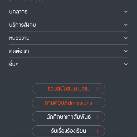
บุคลากร
บริการสังคม
หน่วยงาน
ติดต่อเรา
อื่นๆ
ร่วมสนับสนุน มจธ.
ถามตอบAdmissions
นักศึกษาเก่าสัมพันธ์
รับเรื่องร้องเรียน