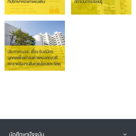
ที่ปรึกษาหอพักเพิ่มเติม
สถาบันการเรียนรู้
ประกาศ มจธ. เรื่อง รับสมัคร
บุคคลเพื่อดำรงตำแหน่งคณบดี
คณะพลังงานสิ่งแวดล้อมและวัสดุ
นักศึกษาปัจจุบัน